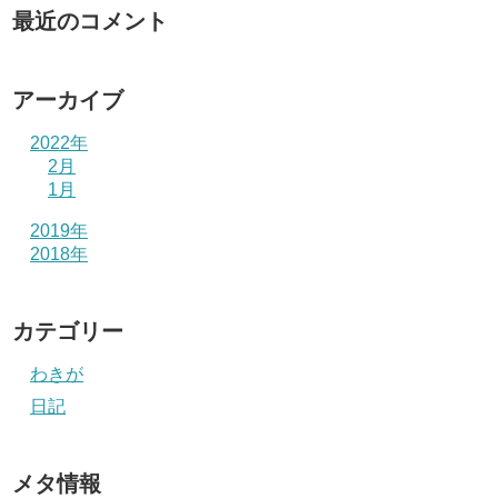
最近のコメント
アーカイブ
2022年
2月
1月
2019年
2018年
カテゴリー
わきが
日記
メタ情報